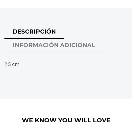
DESCRIPCIÓN
INFORMACIÓN ADICIONAL
2.5 cm
WE KNOW YOU WILL LOVE