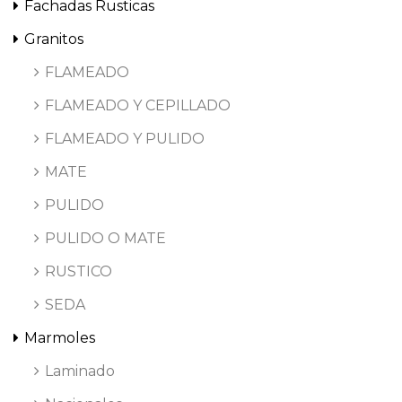
Fachadas Rusticas
Granitos
FLAMEADO
FLAMEADO Y CEPILLADO
FLAMEADO Y PULIDO
MATE
PULIDO
PULIDO O MATE
RUSTICO
SEDA
Marmoles
Laminado