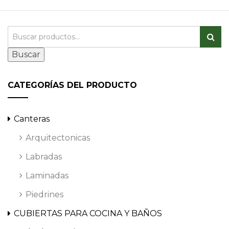
Buscar
CATEGORÍAS DEL PRODUCTO
Canteras
Arquitectonicas
Labradas
Laminadas
Piedrines
CUBIERTAS PARA COCINA Y BAÑOS