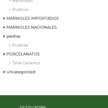
Nacionales
Rusticos
MARMOLES IMPORTADOS
MARMOLES NACIONALES
piedras
Rusticas
PORCELANATOS
Time Ceramics
Uncategorized
5527406786